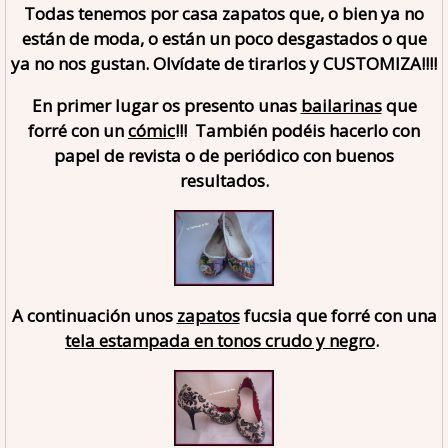
Todas tenemos por casa zapatos que, o bien ya no
están de moda, o están un poco desgastados o que
ya no nos gustan. Olvídate de tirarlos y CUSTOMIZA!!!!
En primer lugar os presento unas
bailarinas
que
forré con un
cómic
!!! También podéis hacerlo con
papel de revista o de periódico con buenos
resultados.
A continuación unos
zapatos
fucsia que forré con una
tela estampada en tonos crudo y negro
.