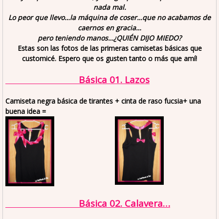
nada mal.
Lo peor que llevo…la máquina de coser…que no acabamos de
caernos en gracia…
pero teniendo manos…¿QUIÉN DIJO MIEDO?
Estas son las fotos de las primeras camisetas básicas que
customicé. Espero que os gusten tanto o más que amí!
Básica 01. Lazos
Camiseta negra básica de tirantes + cinta de raso fucsia+ una
buena idea =
Básica 02. Calavera…