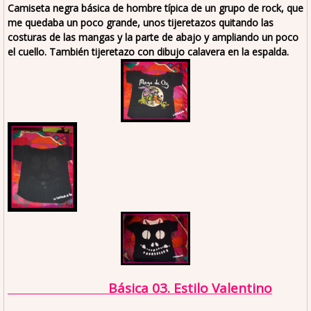
Camiseta negra básica de hombre típica de un grupo de rock, que
me quedaba un poco grande, unos tijeretazos quitando las
costuras de las mangas y la parte de abajo y ampliando un poco
el cuello. También tijeretazo con dibujo calavera en la espalda.
Básica 03. Estilo Valentino