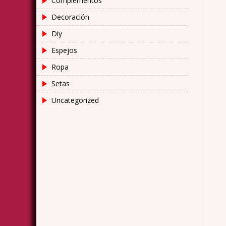
Complementos
Decoración
Diy
Espejos
Ropa
Setas
Uncategorized