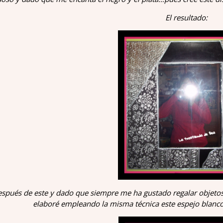
El resultado:
spués de este y dado que siempre me ha gustado regalar objeto
elaboré empleando la misma técnica este espejo blanc