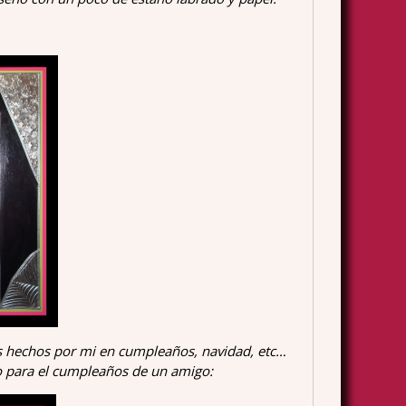
s hechos por mi en cumpleaños, navidad, etc…
o para el cumpleaños de un amigo: