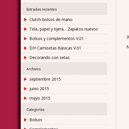
Entradas recientes
Clutch-bolsos de mano
Tela, papel y tijera….Zapatos nuevos
Bolsos y complementos V.01
N
DIY Camisetas Básicas V.01
Decorando con setas
Archivos
septiembre 2015
junio 2015
mayo 2015
Categorías
Bolsos