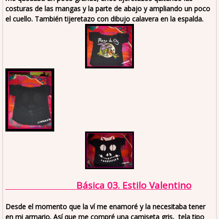
costuras de las mangas y la parte de abajo y ampliando un poco
el cuello. También tijeretazo con dibujo calavera en la espalda.
Básica 03. Estilo Valentino
Desde el momento que la ví me enamoré y la necesitaba tener
en mi armario. Así que me compré una camiseta gris, tela tipo