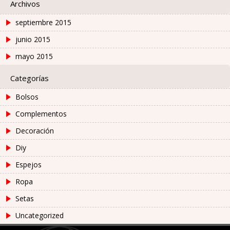
Archivos
septiembre 2015
junio 2015
mayo 2015
Categorías
Bolsos
Complementos
Decoración
Diy
Espejos
Ropa
Setas
Uncategorized