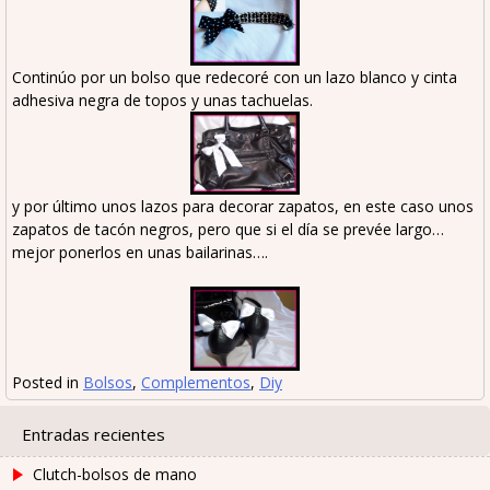
Continúo por un bolso que redecoré con un lazo blanco y cinta
adhesiva negra de topos y unas tachuelas.
y por último unos lazos para decorar zapatos, en este caso unos
zapatos de tacón negros, pero que si el día se prevée largo…
mejor ponerlos en unas bailarinas….
Posted in
Bolsos
,
Complementos
,
Diy
Entradas recientes
Clutch-bolsos de mano