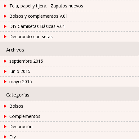
Tela, papel y tijera….Zapatos nuevos
Bolsos y complementos V.01
DIY Camisetas Básicas V.01
Decorando con setas
Archivos
septiembre 2015
junio 2015
mayo 2015
Categorías
Bolsos
Complementos
Decoración
Diy