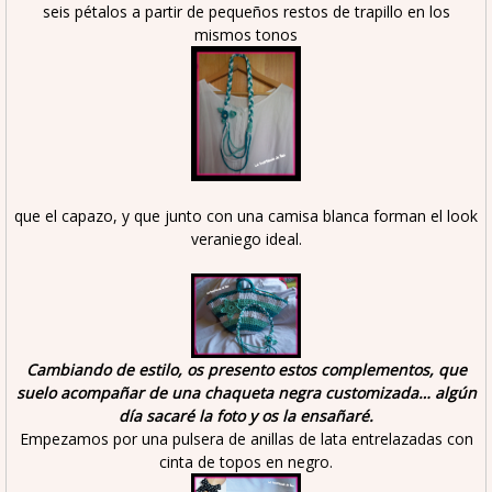
seis pétalos a partir de pequeños restos de trapillo en los
mismos tonos
que el capazo, y que junto con una camisa blanca forman el look
veraniego ideal.
Cambiando de estilo, os presento estos complementos, que
suelo acompañar de una chaqueta negra customizada… algún
día sacaré la foto y os la ensañaré.
Empezamos por una pulsera de anillas de lata entrelazadas con
cinta de topos en negro.